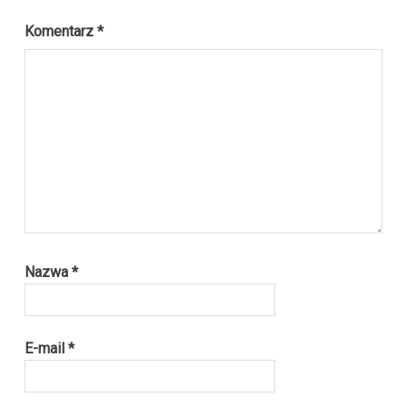
Komentarz
*
Nazwa
*
E-mail
*