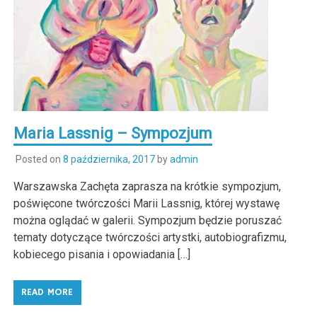
Maria Lassnig – Sympozjum
Posted on
8 października, 2017
by
admin
Warszawska Zachęta zaprasza na krótkie sympozjum,
poświęcone twórczości Marii Lassnig, której wystawę
można oglądać w galerii. Sympozjum będzie poruszać
tematy dotyczące twórczości artystki, autobiografizmu,
kobiecego pisania i opowiadania […]
READ MORE