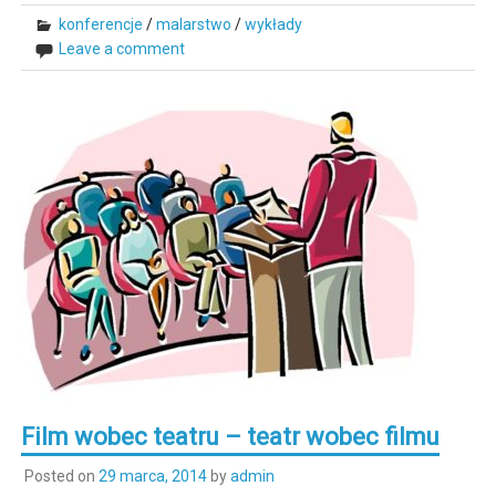
konferencje
/
malarstwo
/
wykłady
Leave a comment
Film wobec teatru – teatr wobec filmu
Posted on
29 marca, 2014
by
admin