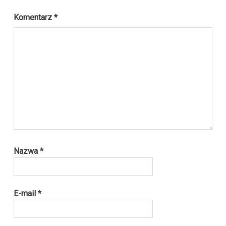
Komentarz
*
Nazwa
*
E-mail
*