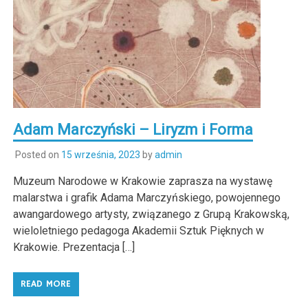
Adam Marczyński – Liryzm i Forma
Posted on
15 września, 2023
by
admin
Muzeum Narodowe w Krakowie zaprasza na wystawę
malarstwa i grafik Adama Marczyńskiego, powojennego
awangardowego artysty, związanego z Grupą Krakowską,
wieloletniego pedagoga Akademii Sztuk Pięknych w
Krakowie. Prezentacja […]
READ MORE