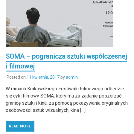
SOMA – pogranicza sztuki współczesnej
i filmowej
Posted on
11 kwietnia, 2017
by
admin
W ramach Krakowskiego Festiwalu Filmowego odbędzie
się cykl filmowy SOMA, który ma za zadanie poszerzać
granicę sztuki i kina, za pomocą pokazywania oryginalnych
osobowości sztuk wizualnych, kina […]
READ MORE