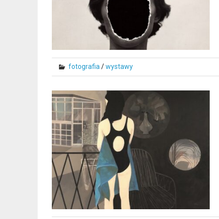
fotografia
/
wystawy