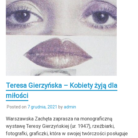
Teresa Gierzyńska – Kobiety żyją dla
miłości
Posted on
7 grudnia, 2021
by
admin
Warszawska Zachęta zaprasza na monograficzną
wystawę Teresy Gierzyńskiej (ur. 1947), rzeźbiarki,
fotografki, graficzki, która w swojej twórczości posługuje