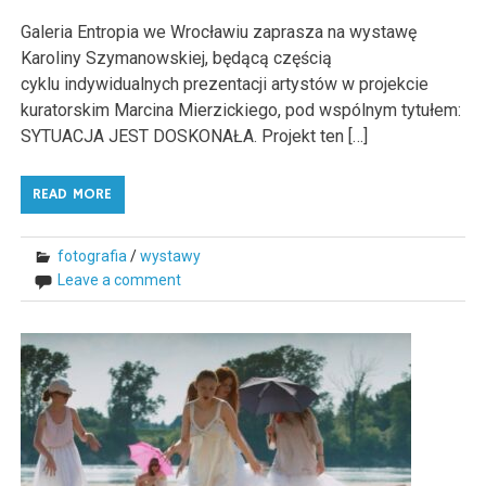
Galeria Entropia we Wrocławiu zaprasza na wystawę
Karoliny Szymanowskiej, będącą częścią
cyklu indywidualnych prezentacji artystów w projekcie
kuratorskim Marcina Mierzickiego, pod wspólnym tytułem:
SYTUACJA JEST DOSKONAŁA. Projekt ten […]
READ MORE
fotografia
/
wystawy
Leave a comment