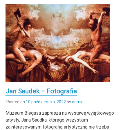
Jan Saudek – Fotografia
Posted on
10 października, 2022
by
admin
Muzeum Biegasa zaprasza na wystawę wyjątkowego
artysty, Jana Saudka, którego wszystkim
zainteresowanym fotografią artystyczną nie trzeba