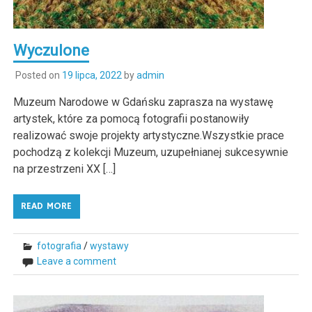
Wyczulone
Posted on
19 lipca, 2022
by
admin
Muzeum Narodowe w Gdańsku zaprasza na wystawę
artystek, które za pomocą fotografii postanowiły
realizować swoje projekty artystyczne.Wszystkie prace
pochodzą z kolekcji Muzeum, uzupełnianej sukcesywnie
na przestrzeni XX […]
READ MORE
fotografia
/
wystawy
Leave a comment