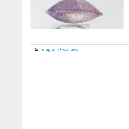
fotografia
/
wystawy