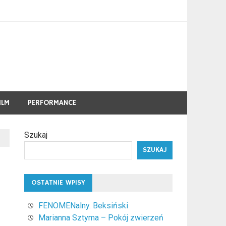
ILM
PERFORMANCE
Szukaj
SZUKAJ
OSTATNIE WPISY
FENOMENalny. Beksiński
Marianna Sztyma – Pokój zwierzeń