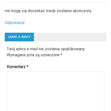
nie mogę się doczekać, kiedy zostanie ukończony
Odpowiedz
LEAVE A REPLY
Twój adres e-mail nie zostanie opublikowany.
Wymagane pola są oznaczone
*
Komentarz
*