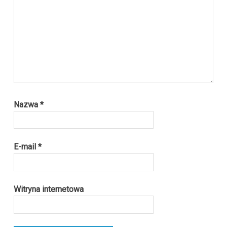
Nazwa
*
E-mail
*
Witryna internetowa