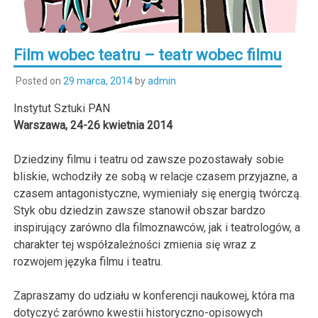
Film wobec teatru – teatr wobec filmu
Posted on
29 marca, 2014
by
admin
Instytut Sztuki PAN
Warszawa, 24-26 kwietnia 2014
Dziedziny filmu i teatru od zawsze pozostawały sobie
bliskie, wchodziły ze sobą w relacje czasem przyjazne, a
czasem antagonistyczne, wymieniały się energią twórczą.
Styk obu dziedzin zawsze stanowił obszar bardzo
inspirujący zarówno dla filmoznawców, jak i teatrologów, a
charakter tej współzależności zmienia się wraz z
rozwojem języka filmu i teatru.
Zapraszamy do udziału w konferencji naukowej, która ma
dotyczyć zarówno kwestii historyczno-opisowych