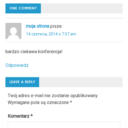
ONE COMMENT
moja strona
pisze:
14 czerwca, 2014 o 7:57 am
bardzo ciekawa konferencja!
Odpowiedz
LEAVE A REPLY
Twój adres e-mail nie zostanie opublikowany.
Wymagane pola są oznaczone
*
Komentarz
*