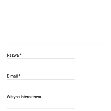
Nazwa
*
E-mail
*
Witryna internetowa