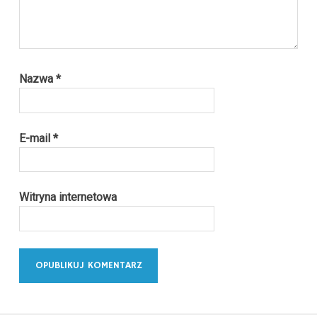
Nazwa
*
E-mail
*
Witryna internetowa