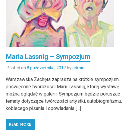
Maria Lassnig – Sympozjum
Posted on
8 października, 2017
by
admin
Warszawska Zachęta zaprasza na krótkie sympozjum,
poświęcone twórczości Marii Lassnig, której wystawę
można oglądać w galerii. Sympozjum będzie poruszać
tematy dotyczące twórczości artystki, autobiografizmu,
kobiecego pisania i opowiadania […]
READ MORE