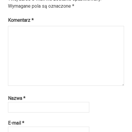
Wymagane pola są oznaczone
*
Komentarz
*
Nazwa
*
E-mail
*