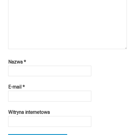
Nazwa
*
E-mail
*
Witryna internetowa