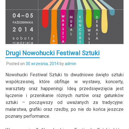
Drugi Nowohucki Festiwal Sztuki
Posted on
30 września, 2014
by
admin
Nowohucki Festiwal Sztuki to dwudniowe święto sztuki
współczesnej, które obfituje w wystawy, koncerty,
warsztaty oraz happeningi. Ideą przedsięwzięcia jest
łączenie i przenikanie różnych nurtów oraz gatunków
sztuki – począwszy od uważanych za tradycyjne:
malarstwa, grafiki oraz rzeźby, po nie do końca jeszcze
poznany performance.