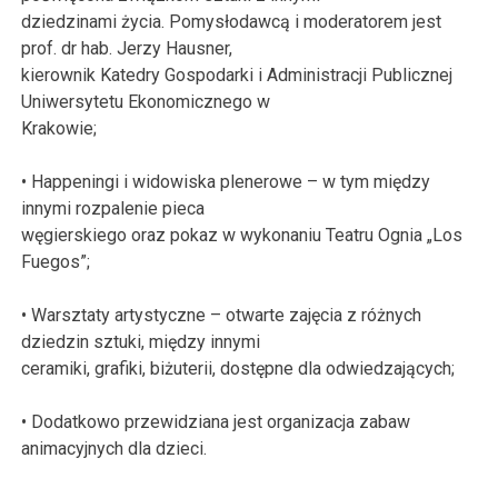
dziedzinami życia. Pomysłodawcą i moderatorem jest
prof. dr hab. Jerzy Hausner,
kierownik Katedry Gospodarki i Administracji Publicznej
Uniwersytetu Ekonomicznego w
Krakowie;
• Happeningi i widowiska plenerowe – w tym między
innymi rozpalenie pieca
węgierskiego oraz pokaz w wykonaniu Teatru Ognia „Los
Fuegos”;
• Warsztaty artystyczne – otwarte zajęcia z różnych
dziedzin sztuki, między innymi
ceramiki, grafiki, biżuterii, dostępne dla odwiedzających;
• Dodatkowo przewidziana jest organizacja zabaw
animacyjnych dla dzieci.