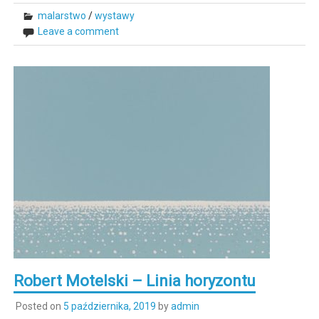
malarstwo
/
wystawy
Leave a comment
Robert Motelski – Linia horyzontu
Posted on
5 października, 2019
by
admin