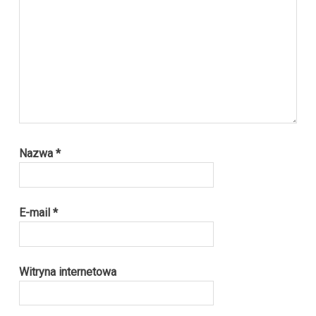
Nazwa
*
E-mail
*
Witryna internetowa